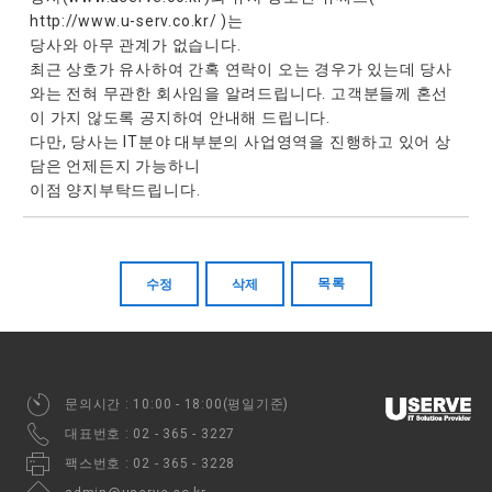
http://www.u-serv.co.kr/ )는
당사와 아무 관계가 없습니다.
최근 상호가 유사하여 간혹 연락이 오는 경우가 있는데 당사
와는 전혀 무관한 회사임을 알려드립니다. 고객분들께 혼선
이 가지 않도록 공지하여 안내해 드립니다.
다만, 당사는 IT분야 대부분의 사업영역을 진행하고 있어 상
담은 언제든지 가능하니
이점 양지부탁드립니다.
수정
삭제
목록
문의시간 : 10:00 - 18:00(평일기준)
대표번호 : 02 - 365 - 3227
팩스번호 : 02 - 365 - 3228