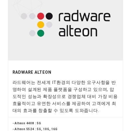
RADWARE ALTEON
라드웨어는 전세계 IT환경의 다양한 요구사항을 반
영하여 설계된 제품 플랫폼을 구성하고 있으며, 압
도적인 성능과 확장성으로 경쟁업체 대비 가장 비용
효율적이고 유연한 서비스를 제공하여 고객에게 최
대의 효과를 창출할 수 있도록 도와줍니다.
- Alteon 4408 : 5G
- Alteon 5524 : 5G, 10G, 16G