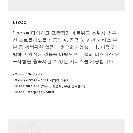
CISCO
Cisco는 다양하고 포괄적인 네트워크 스위칭 솔루
션 포트폴리오를 제공하여, 공공 및 민간 서비스 부
분 등 광범위한 업종에 최적화되었습니다. 더욱 강
력하고 안전된 성능을 바탕으로 고객의 비즈니스 요
구사항을 충족시킬 수 있는 서비스를 제공합니다.
- Cisco DNA Center
- Catalyst 9200 ~ 9800 시리즈 스위치
- Cisco Wireless (액세스 포인트, 무선 컨트롤러)
- Cisco Enterprise Router