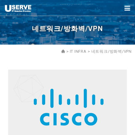
네트워크/방화벽/VPN
>
IT INFRA
>
네트워크/방화벽/VPN